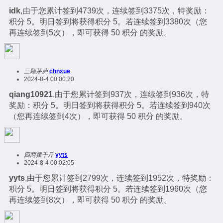
idk
,由于您累计签到4739次，连续签到3375次，特奖励：
积分 5。明日签到将获得积分 5。若连续签到3380次（您
再连续签到5次），即可获得 50 积分 的奖励。
三顾茅庐
chnxue
2024-8-4 00:00:20
qiang10921
,由于您累计签到937次，连续签到936次，特
奖励：积分 5。明日签到将获得积分 5。若连续签到940次
（您再连续签到4次），即可获得 50 积分 的奖励。
四两拨千斤
yyts
2024-8-4 00:02:05
yyts
,由于您累计签到2799次，连续签到1952次，特奖励：
积分 5。明日签到将获得积分 5。若连续签到1960次（您
再连续签到8次），即可获得 50 积分 的奖励。