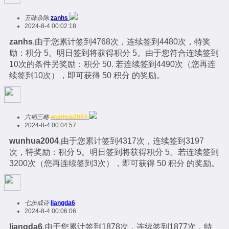
五味杂陈
zanhs
2024-8-4 00:02:18
zanhs
,由于您累计签到4768次，连续签到4480次，特奖
励：积分 5。明日签到将获得积分 5。由于您符合连续签到
10次的条件另奖励：积分 50. 若连续签到4490次（您再连
续签到10次），即可获得 50 积分 的奖励。
六韬三略
wunhua2004
2024-8-4 00:04:57
wunhua2004
,由于您累计签到4317次，连续签到3197
次，特奖励：积分 5。明日签到将获得积分 5。若连续签到
3200次（您再连续签到3次），即可获得 50 积分 的奖励。
七步成诗
liangda6
2024-8-4 00:06:06
liangda6
,由于您累计签到1878次，连续签到1877次，特