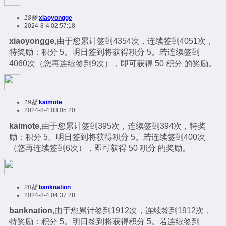
18楼
xiaoyongge
2024-8-4 02:57:18
xiaoyongge
,由于您累计签到4354次，连续签到4051次，
特奖励：积分 5。明日签到将获得积分 5。若连续签到
4060次（您再连续签到9次），即可获得 50 积分 的奖励。
19楼
kaimote
2024-8-4 03:05:20
kaimote
,由于您累计签到395次，连续签到394次，特奖
励：积分 5。明日签到将获得积分 5。若连续签到400次
（您再连续签到6次），即可获得 50 积分 的奖励。
20楼
banknation
2024-8-4 04:37:28
banknation
,由于您累计签到1912次，连续签到1912次，
特奖励：积分 5。明日签到将获得积分 5。若连续签到