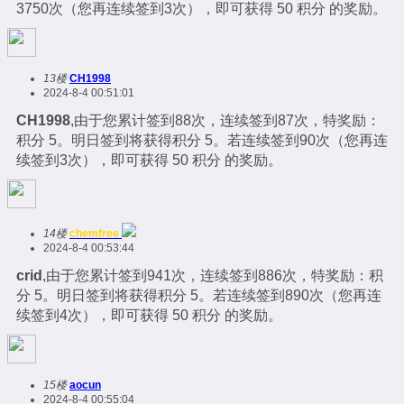
3750次（您再连续签到3次），即可获得 50 积分 的奖励。
13楼
CH1998
2024-8-4 00:51:01
CH1998
,由于您累计签到88次，连续签到87次，特奖励：
积分 5。明日签到将获得积分 5。若连续签到90次（您再连
续签到3次），即可获得 50 积分 的奖励。
14楼
chemfree
2024-8-4 00:53:44
crid
,由于您累计签到941次，连续签到886次，特奖励：积
分 5。明日签到将获得积分 5。若连续签到890次（您再连
续签到4次），即可获得 50 积分 的奖励。
15楼
aocun
2024-8-4 00:55:04