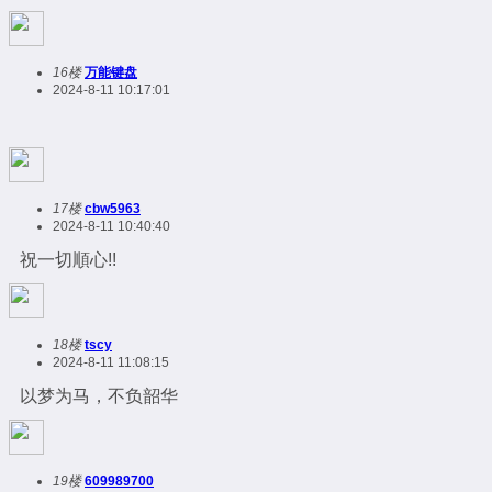
16楼
万能键盘
2024-8-11 10:17:01
17楼
cbw5963
2024-8-11 10:40:40
祝一切順心!!
18楼
tscy
2024-8-11 11:08:15
以梦为马，不负韶华
19楼
609989700