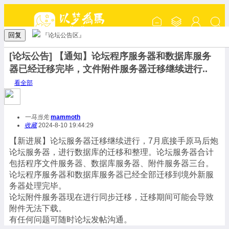
回复
『论坛公告区』
[论坛公告] 【通知】论坛程序服务器和数据库服务
器已经迁移完毕，文件附件服务器迁移继续进行..
看全部
一马当先
mammoth
收藏
2024-8-10 19:44:29
【新进展】论坛服务器迁移继续进行，7月底接手原马后炮
论坛服务器，进行数据库的迁移和整理。论坛服务器合计
包括程序文件服务器、数据库服务器、附件服务器三台。
论坛程序服务器和数据库服务器已经全部迁移到境外新服
务器处理完毕。
论坛附件服务器现在进行同步迁移，迁移期间可能会导致
附件无法下载。
有任何问题可随时论坛发帖沟通。