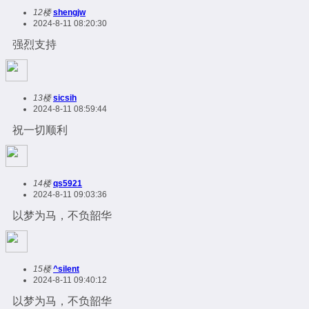
12楼
shengjw
2024-8-11 08:20:30
强烈支持
13楼
sicsih
2024-8-11 08:59:44
祝一切顺利
14楼
qs5921
2024-8-11 09:03:36
以梦为马，不负韶华
15楼
^silent
2024-8-11 09:40:12
以梦为马，不负韶华