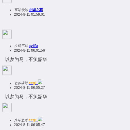
五味杂陈
北湖之花
2024-8-11 01:59:01
六韬三略
aylifu
2024-8-11 06:01:56
以梦为马，不负韶华
七步成诗
ccg1
2024-8-11 06:05:27
以梦为马，不负韶华
八斗之才
ccg1
2024-8-11 06:05:47