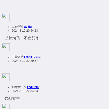
二分明月
aylifu
2024-8-10 20:54:23
以梦为马，不负韶华
三顾茅庐
Frank_2013
2024-8-10 22:29:57
四两拨千斤
zhq1990
2024-8-10 22:34:33
强烈支持