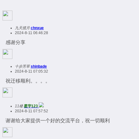
九天揽月
chnxue
2024-8-11 06:46:28
感谢分享
十步芳草
shinbade
2024-8-11 07:05:32
祝迁移顺利。。。。
11楼
星宇123
2024-8-11 07:57:52
谢谢给大家提供一个好的交流平台，祝一切顺利