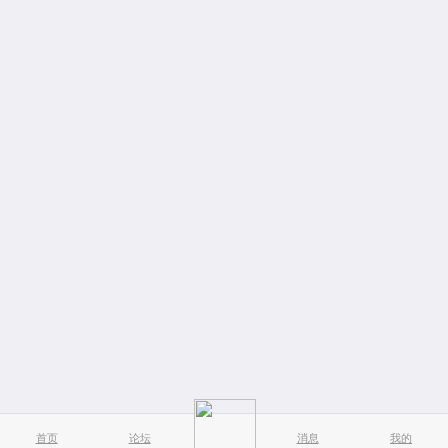
首页
论坛
消息
我的