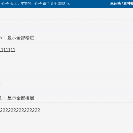
小丸子 头上，雯雯的小丸子 赚了 3 个 韶华币.
幸运榜 / 衰神
对
5
显示全部楼层
1111111
对
1
显示全部楼层
222222222222222