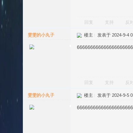
回复
支持
反
雯雯的小丸子
楼主
发表于 2024-9-4 07
666666666666666666666
回复
支持
反
雯雯的小丸子
楼主
发表于 2024-9-5 07
666666666666666666666