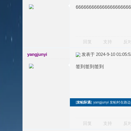
666666666666666666666
回复
支持
反
yangjunyi
发表于 2024-9-10 01:05:5
签到签到签到
[
发帖际遇
]: yangjunyi 发帖时
回复
支持
反