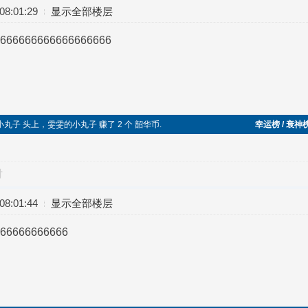
8:01:29
显示全部楼层
666666666666666666
小丸子 头上，雯雯的小丸子 赚了 2 个 韶华币.
幸运榜 / 衰神
对
8:01:44
显示全部楼层
66666666666