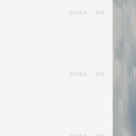
使用道具
举报
使用道具
举报
使用道具
举报