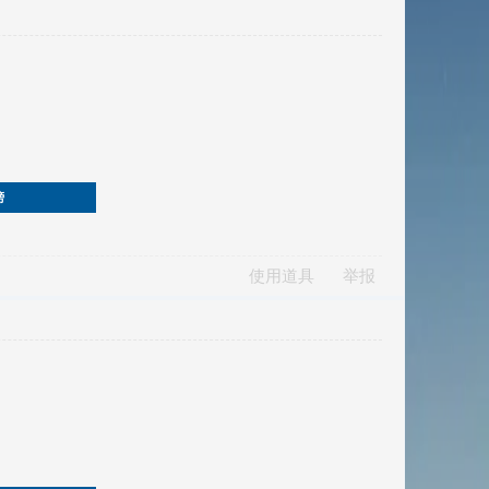
榜
使用道具
举报