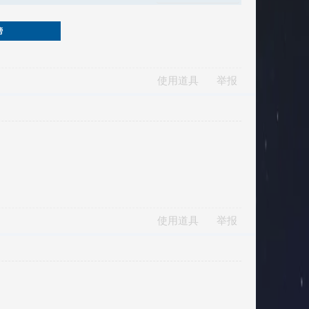
post_newreply
榜
使用道具
举报
使用道具
举报