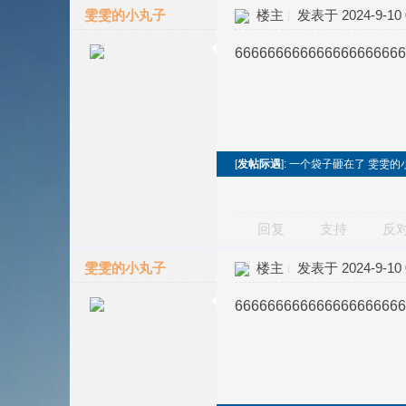
雯雯的小丸子
楼主
发表于 2024-9-10 0
666666666666666666666
[
发帖际遇
]: 一个袋子砸在了 雯雯的
回复
支持
反
雯雯的小丸子
楼主
发表于 2024-9-10 0
666666666666666666666