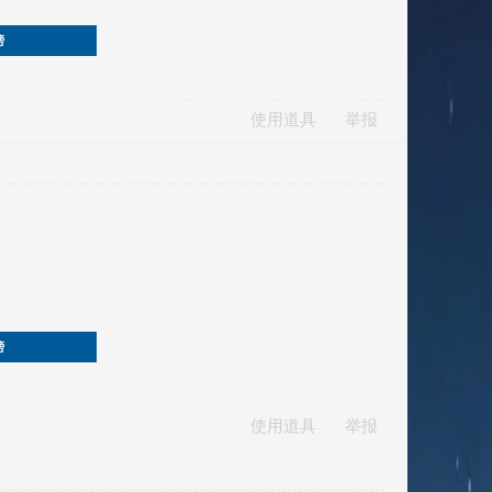
榜
使用道具
举报
榜
使用道具
举报