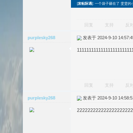
[
发帖际遇
]: 一个袋子砸在了 雯雯的
回复
支持
反
purplesky268
发表于 2024-9-10 14:57:4
11111111111111111111111
回复
支持
反
purplesky268
发表于 2024-9-10 14:58:5
222222222222222222222