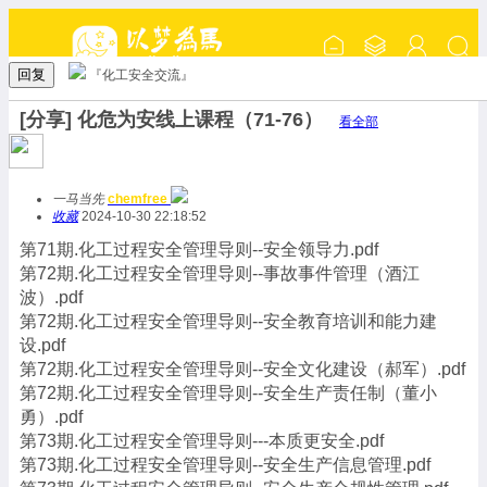
回复
『化工安全交流』
[分享] 化危为安线上课程（71-76）
看全部
一马当先
chemfree
收藏
2024-10-30 22:18:52
第71期.化工过程安全管理导则--安全领导力.pdf
第72期.化工过程安全管理导则--事故事件管理（酒江
波）.pdf
第72期.化工过程安全管理导则--安全教育培训和能力建
设.pdf
第72期.化工过程安全管理导则--安全文化建设（郝军）.pdf
第72期.化工过程安全管理导则--安全生产责任制（董小
勇）.pdf
第73期.化工过程安全管理导则---本质更安全.pdf
第73期.化工过程安全管理导则--安全生产信息管理.pdf