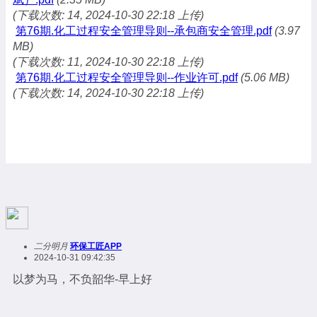
(下载次数: 14, 2024-10-30 22:18 上传)
第76期.化工过程安全管理导则--承包商安全管理.pdf
(3.97
MB)
(下载次数: 11, 2024-10-30 22:18 上传)
第76期.化工过程安全管理导则--作业许可.pdf
(5.06 MB)
(下载次数: 14, 2024-10-30 22:18 上传)
二分明月
环保工匠APP
2024-10-31 09:42:35
以梦为马，不负韶华-早上好