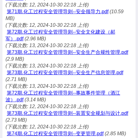
(下载次数: 12, 2024-10-30 22:18 上传)
第71期.化工过程安全管理导则--安全领导力.pdf
(10.59
MB)
(下载次数: 12, 2024-10-30 22:18 上传)
第72期.化工过程安全管理导则--安全文化建设（郝
军）.pdf
(2.96 MB)
(下载次数: 13, 2024-10-30 22:18 上传)
第73期.化工过程安全管理导则--安全生产合规性管理.pdf
(2.9 MB)
(下载次数: 13, 2024-10-30 22:18 上传)
第73期.化工过程安全管理导则--安全生产信息管理.pdf
(2.71 MB)
(下载次数: 13, 2024-10-30 22:18 上传)
第72期.化工过程安全管理导则--事故事件管理（酒江
波）.pdf
(3.14 MB)
(下载次数: 12, 2024-10-30 22:18 上传)
第73期.化工过程安全管理导则--装置安全规划与设计.pdf
(2.73 MB)
(下载次数: 12, 2024-10-30 22:18 上传)
第74期.化工过程安全管理导则--变更管理.pdf
(2.85 MB)