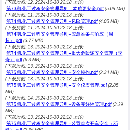
(下载次数: 12, 2024-10-30 22:18 上传)
第73期.化工过程安全管理导则---本质更安全.pdf
(5.09 MB)
(下载次数: 11, 2024-10-30 22:18 上传)
第74期.化工过程安全管理导则--风险管理.pdf
(4.05 MB)
(下载次数: 11, 2024-10-30 22:18 上传)
第74期.化工过程安全管理导则--应急准备与响应（周
超）.pdf
(3.77 MB)
(下载次数: 13, 2024-10-30 22:18 上传)
第74期.化工过程安全管理导则--重大危险源安全管理（李
奇）.pdf
(6.3 MB)
(下载次数: 13, 2024-10-30 22:18 上传)
第75期.化工过程安全管理导则--安全操作.pdf
(2.34 MB)
(下载次数: 13, 2024-10-30 22:18 上传)
第75期.化工过程安全管理导则--安全仪表管理.pdf
(2.85
MB)
(下载次数: 14, 2024-10-30 22:18 上传)
第75期.化工过程安全管理导则--设备完好性管理.pdf
(3.29
MB)
(下载次数: 13, 2024-10-30 22:18 上传)
第75期.化工过程安全管理导则--装置首次开车安全（邓
斌）.pdf
(2.35 MB)