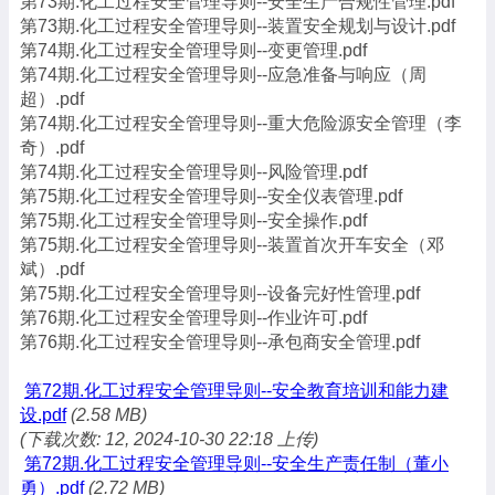
第73期.化工过程安全管理导则--安全生产合规性管理.pdf
第73期.化工过程安全管理导则--装置安全规划与设计.pdf
第74期.化工过程安全管理导则--变更管理.pdf
第74期.化工过程安全管理导则--应急准备与响应（周
超）.pdf
第74期.化工过程安全管理导则--重大危险源安全管理（李
奇）.pdf
第74期.化工过程安全管理导则--风险管理.pdf
第75期.化工过程安全管理导则--安全仪表管理.pdf
第75期.化工过程安全管理导则--安全操作.pdf
第75期.化工过程安全管理导则--装置首次开车安全（邓
斌）.pdf
第75期.化工过程安全管理导则--设备完好性管理.pdf
第76期.化工过程安全管理导则--作业许可.pdf
第76期.化工过程安全管理导则--承包商安全管理.pdf
第72期.化工过程安全管理导则--安全教育培训和能力建
设.pdf
(2.58 MB)
(下载次数: 12, 2024-10-30 22:18 上传)
第72期.化工过程安全管理导则--安全生产责任制（董小
勇）.pdf
(2.72 MB)