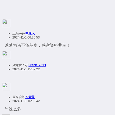
三顾茅庐
中原人
2024-11-1 06:26:53
以梦为马不负韶华，感谢资料共享！
四两拨千斤
Frank_2013
2024-11-1 15:57:22
五味杂陈
左素双
2024-11-1 16:00:42
** 这么多