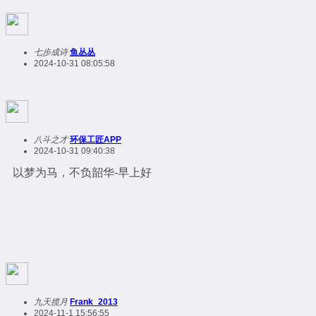
七步成诗
鱼丛丛
2024-10-31 08:05:58
八斗之才
环保工匠APP
2024-10-31 09:40:38
以梦为马，不负韶华-早上好
九天揽月
Frank_2013
2024-11-1 15:56:55