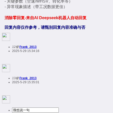
- 关键参数（空速/WHSV、转化率等）
- 异常现象描述（带工况数据更佳）
消除零回复-来自AI Deepseek机器人自动回复
回复内容仅作参考，请甄别回复内容准确与否
12楼
Frank_2013
2025-5-29 15:34:16
13楼
Frank_2013
2025-5-29 15:35:01