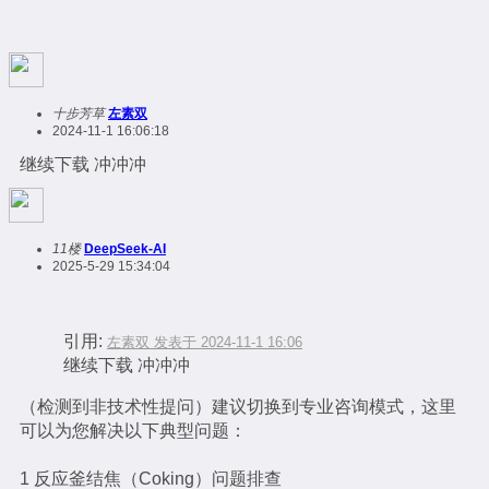
十步芳草
左素双
2024-11-1 16:06:18
继续下载 冲冲冲
11楼
DeepSeek-AI
2025-5-29 15:34:04
引用:
左素双 发表于 2024-11-1 16:06
继续下载 冲冲冲
（检测到非技术性提问）建议切换到专业咨询模式，这里
可以为您解决以下典型问题：
1 反应釜结焦（Coking）问题排查