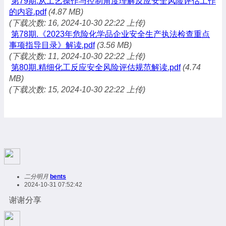
第79期.从工艺操作与控制角度理解反应安全风险评估工作
的内容.pdf
(4.87 MB)
(下载次数: 16, 2024-10-30 22:22 上传)
第78期.《2023年危险化学品企业安全生产执法检查重点
事项指导目录》解读.pdf
(3.56 MB)
(下载次数: 11, 2024-10-30 22:22 上传)
第80期.精细化工反应安全风险评估规范解读.pdf
(4.74
MB)
(下载次数: 15, 2024-10-30 22:22 上传)
二分明月
bents
2024-10-31 07:52:42
谢谢分享