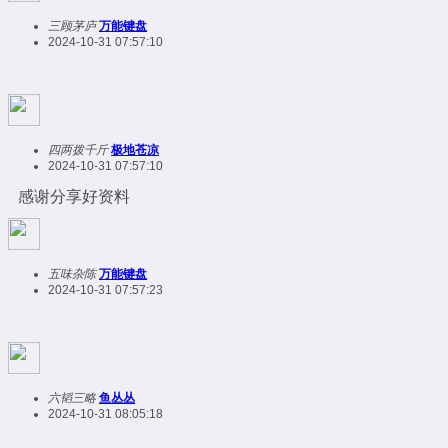
三顾茅庐
万能键盘
2024-10-31 07:57:10
四两拨千斤
极地苍凉
2024-10-31 07:57:10
感谢分享好资料
五味杂陈
万能键盘
2024-10-31 07:57:23
六韬三略
鱼丛丛
2024-10-31 08:05:18