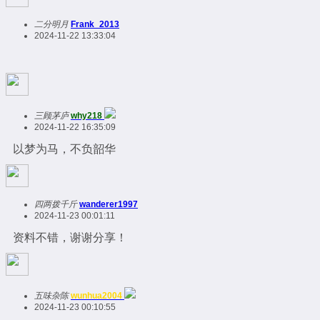
二分明月
Frank_2013
2024-11-22 13:33:04
三顾茅庐
why218
2024-11-22 16:35:09
以梦为马，不负韶华
四两拨千斤
wanderer1997
2024-11-23 00:01:11
资料不错，谢谢分享！
五味杂陈
wunhua2004
2024-11-23 00:10:55