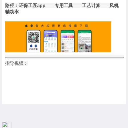
路径：环保工匠app——专用工具——工艺计算——风机
轴功率
——————————————————————————
指导视频：