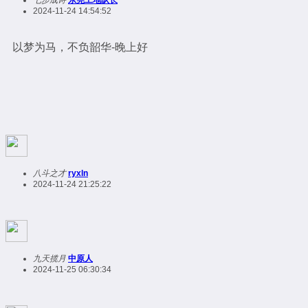
2024-11-24 14:54:52
以梦为马，不负韶华-晚上好
八斗之才
ryxln
2024-11-24 21:25:22
九天揽月
中原人
2024-11-25 06:30:34