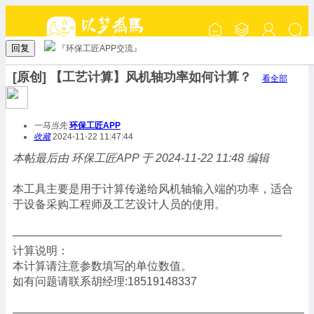
回复
『环保工匠APP交流』
[原创] 【工艺计算】风机轴功率如何计算？
看全部
一马当先
环保工匠APP
收藏
2024-11-22 11:47:44
本帖最后由 环保工匠APP 于 2024-11-22 11:48 编辑
本工具主要是用于计算传递给风机轴输入端的功率，适合
于设备采购工程师及工艺设计人员的使用。
————————————————————————
计算说明：
本计算请注意参数填写的单位数值。
如有问题请联系胡经理:18519148337
——————————————————————————