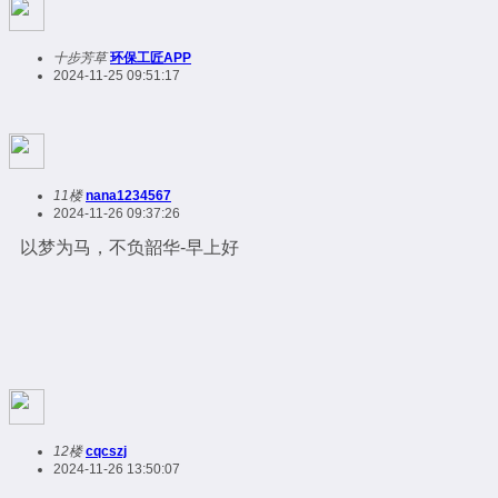
十步芳草
环保工匠APP
2024-11-25 09:51:17
11楼
nana1234567
2024-11-26 09:37:26
以梦为马，不负韶华-早上好
12楼
cqcszj
2024-11-26 13:50:07