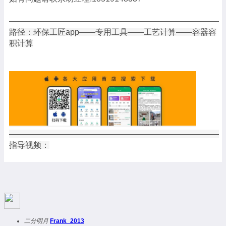
——————————————————————————
路径：环保工匠app——专用工具——工艺计算——容器容
积计算
——————————————————————————
指导视频：
二分明月
Frank_2013