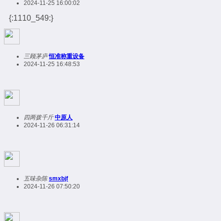
2024-11-25 16:00:02
{:1110_549:}
三顾茅庐
恒准称重设备
2024-11-25 16:48:53
四两拨千斤
中原人
2024-11-26 06:31:14
五味杂陈
smxbjf
2024-11-26 07:50:20