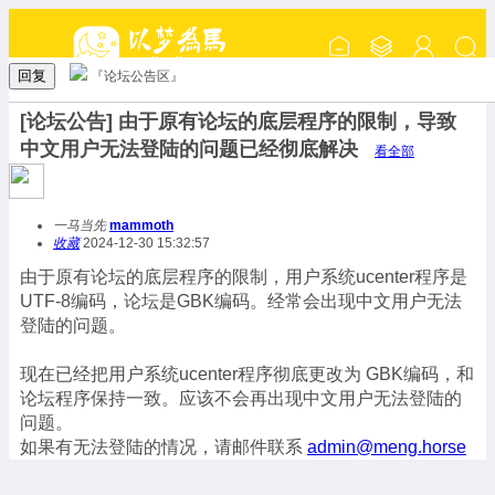
回复
『论坛公告区』
[论坛公告] 由于原有论坛的底层程序的限制，导致
中文用户无法登陆的问题已经彻底解决
看全部
一马当先
mammoth
收藏
2024-12-30 15:32:57
由于原有论坛的底层程序的限制，用户系统ucenter程序是
UTF-8编码，论坛是GBK编码。经常会出现中文用户无法
登陆的问题。
现在已经把用户系统ucenter程序彻底更改为 GBK编码，和
论坛程序保持一致。应该不会再出现中文用户无法登陆的
问题。
如果有无法登陆的情况，请邮件联系
admin@meng.horse