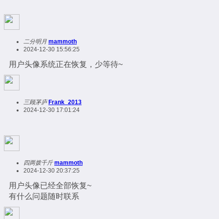
二分明月
mammoth
2024-12-30 15:56:25
用户头像系统正在恢复，少等待~
三顾茅庐
Frank_2013
2024-12-30 17:01:24
四两拨千斤
mammoth
2024-12-30 20:37:25
用户头像已经全部恢复~
有什么问题随时联系