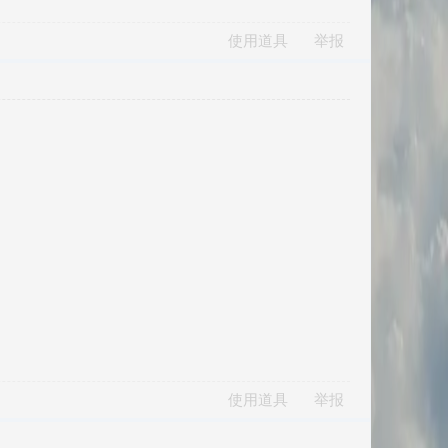
使用道具
举报
使用道具
举报