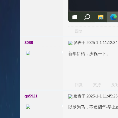
回复
3088
发表于 2025-1-1 11:12:34
新年伊始，庆祝一下。
回复
支持
反
qs5921
发表于 2025-1-1 11:45:25
以梦为马，不负韶华-早上