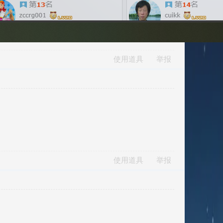
使用道具
举报
使用道具
举报