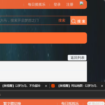
每日摇摇乐
登录
注册
搜索
搜索
返回列表