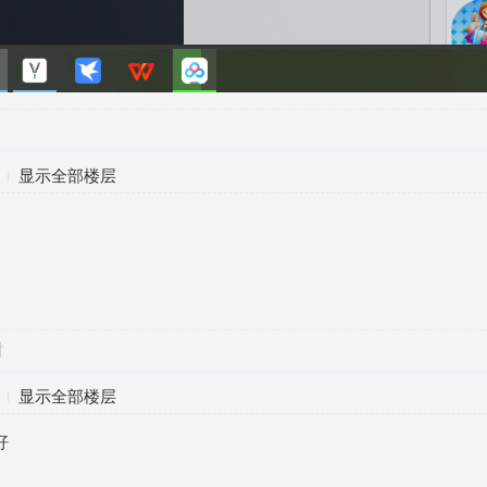
显示全部楼层
对
显示全部楼层
好