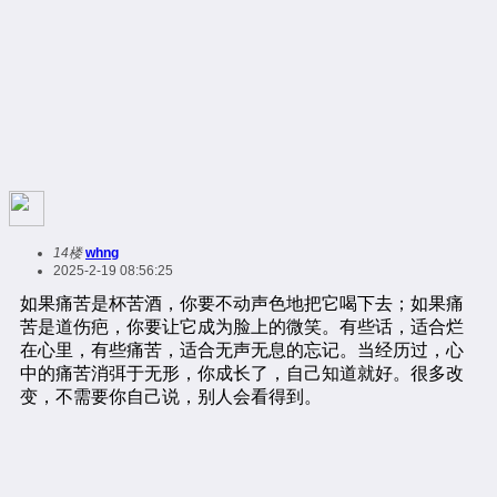
14楼
whng
2025-2-19 08:56:25