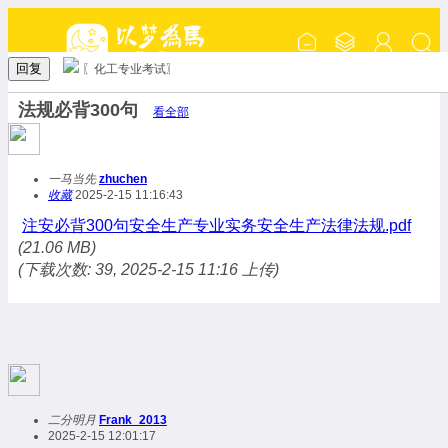
回复
〖化工专业考试〗
法规必背300句
看全部
一马当先
zhuchen
收藏
2025-2-15 11:16:43
注安必背300句安全生产专业实务安全生产法律法规.pdf
(21.06 MB)
(下载次数: 39, 2025-2-15 11:16 上传)
二分明月
Frank_2013
2025-2-15 12:01:17