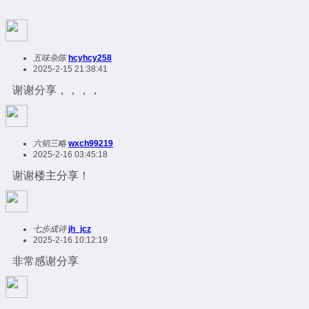
五味杂陈
hcyhcy258
2025-2-15 21:38:41
谢谢分享，，，，
六韬三略
wxch99219
2025-2-16 03:45:18
谢谢楼主分享！
七步成诗
jh_jcz
2025-2-16 10:12:19
非常感谢分享