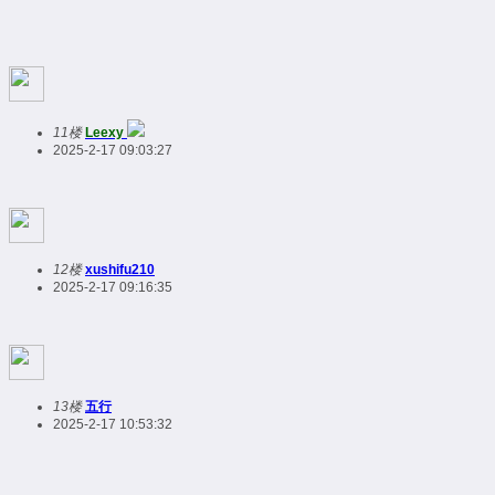
11楼
Leexy
2025-2-17 09:03:27
12楼
xushifu210
2025-2-17 09:16:35
13楼
五行
2025-2-17 10:53:32