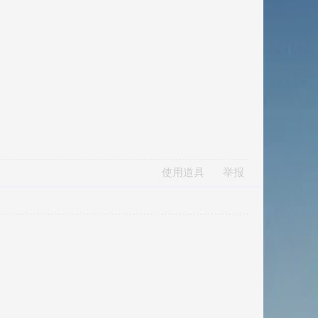
使用道具
举报