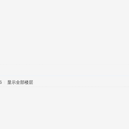
6
显示全部楼层