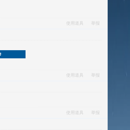
使用道具
举报
榜
使用道具
举报
使用道具
举报