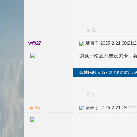
回复
wf927
发表于 2025-2-21 08:21:2
浏览评论区都要设关卡，
[
发帖际遇
]: wf927 屌丝逆袭成功
回复
aylifu
发表于 2025-2-21 09:12:1