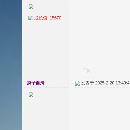
成长值: 15670
回复
疯子自清
发表于 2025-2-20 13:43:4