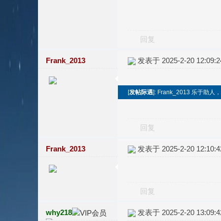
回复
Frank_2013
发表于 2025-2-20 12:09:2
[
发帖际遇
]: Frank_2013 乐
回复
Frank_2013
发表于 2025-2-20 12:10:4
回复
why218
发表于 2025-2-20 13:09:4