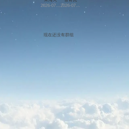
2026-07-24
2026-07-23
现在还没有群组