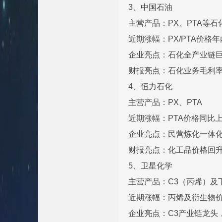
3、中国石油
主营产品：PX、PTA等石
近期涨幅：PX/PTA价格年
企业亮点：石化全产业链
财报亮点：石化业务毛利率
4、恒力石化
主营产品：PX、PTA
近期涨幅：PTA价格同比上
企业亮点：民营炼化一体
财报亮点：化工品价格回升
5、卫星化学
主营产品：C3（丙烯）及
近期涨幅：丙烯及衍生物价
企业亮点：C3产业链龙头