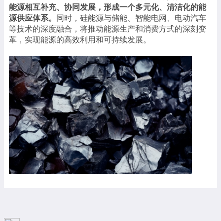
能源相互补充、协同发展，形成一个多元化、清洁化的能
源供应体系。
同时，硅能源与储能、智能电网、电动汽车
等技术的深度融合，将推动能源生产和消费方式的深刻变
革，实现能源的高效利用和可持续发展。