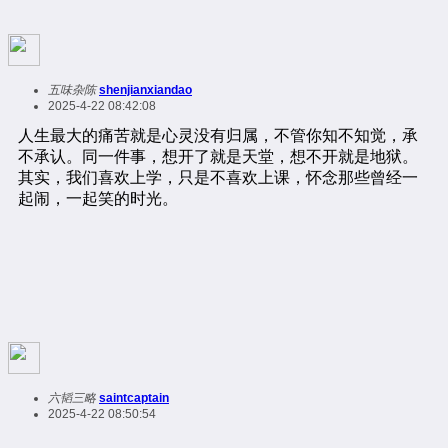
五味杂陈
shenjianxiandao
2025-4-22 08:42:08
六韬三略
saintcaptain
2025-4-22 08:50:54