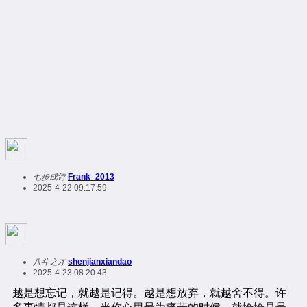
七步成诗
Frank_2013
2025-4-22 09:17:59
八斗之才
shenjianxiandao
2025-4-23 08:20:43