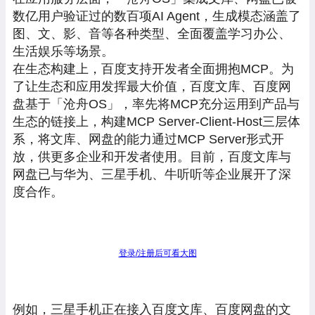
数亿用户验证过的数百项AI Agent，生成模态涵盖了
图、文、影、音等各种类型、全面覆盖学习办公、
生活娱乐等场景。
在生态构建上，百度支持开发者全面拥抱MCP。为
了让生态和应用发挥最大价值，百度文库、百度网
盘基于「沧舟OS」，率先将MCP充分运用到产品与
生态的链接上，构建MCP Server-Client-Host三层体
系，将文库、网盘的能力通过MCP Server形式开
放，供更多企业和开发者使用。目前，百度文库与
网盘已与华为、三星手机、牛听听等企业展开了深
度合作。
登录/注册后可看大图
例如，三星手机正在接入百度文库、百度网盘的文