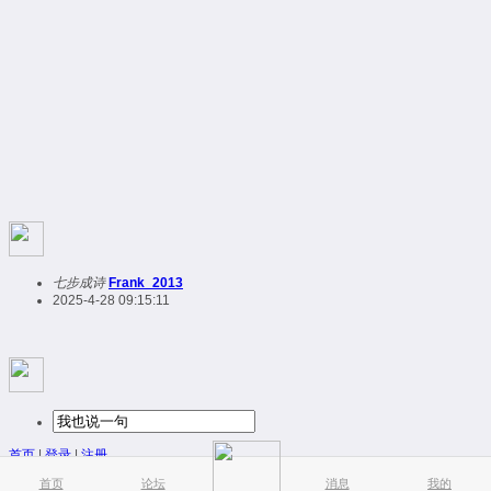
七步成诗
Frank_2013
2025-4-28 09:15:11
首页
|
登录
|
注册
简易版
|
触屏版
|
电脑版
|
首页
论坛
消息
我的