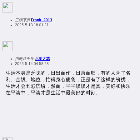
三顾茅庐
Frank_2013
2025-5-13 18:01:21
四两拨千斤
北湖之花
2025-5-14 04:58:28