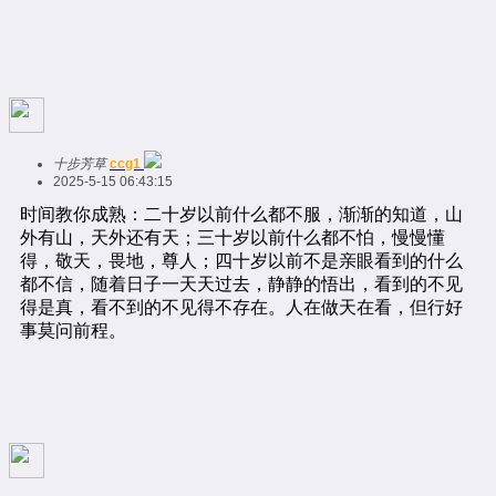
十步芳草
ccg1
2025-5-15 06:43:15