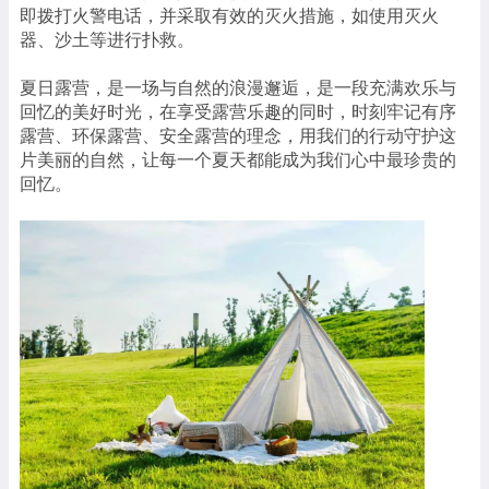
即拨打火警电话，并采取有效的灭火措施，如使用灭火
器、沙土等进行扑救。
夏日露营，是一场与自然的浪漫邂逅，是一段充满欢乐与
回忆的美好时光，在享受露营乐趣的同时，时刻牢记有序
露营、环保露营、安全露营的理念，用我们的行动守护这
片美丽的自然，让每一个夏天都能成为我们心中最珍贵的
回忆。