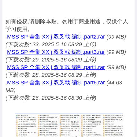
如有侵权,请删除本贴。勿用于商业用途，仅供个人
学习使用。
MSS SP 全集 XX j 双叉戟 编制.part2.rar
(99 MB)
(下载次数: 23, 2025-5-16 08:29 上传)
MSS SP 全集 XX j 双叉戟 编制.part3.rar
(99 MB)
(下载次数: 29, 2025-5-16 08:29 上传)
MSS SP 全集 XX j 双叉戟 编制.part1.rar
(99 MB)
(下载次数: 28, 2025-5-16 08:29 上传)
MSS SP 全集 XX j 双叉戟 编制.part6.rar
(44.63
MB)
(下载次数: 26, 2025-5-16 08:30 上传)