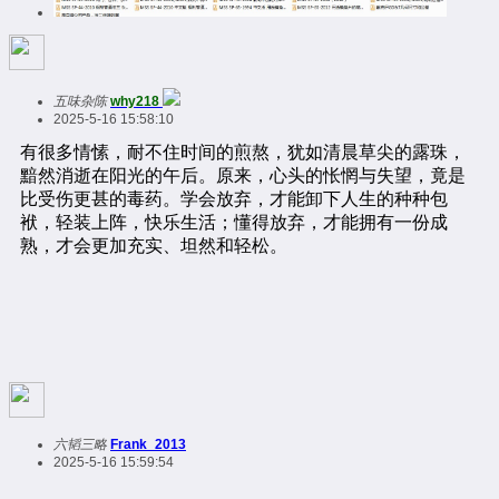
五味杂陈
why218
2025-5-16 15:58:10
六韬三略
Frank_2013
2025-5-16 15:59:54