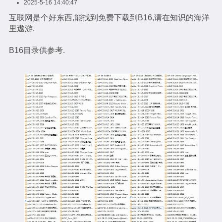
2025-5-16 14:40:47
互联网是个好东西,能找到免费下载到B16,请在知识的海洋
里遨游.
B16目录供参考.