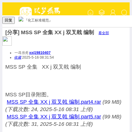
回复
『化工标准规范』
[分享] MSS SP 全集 XX j 双叉戟 编制
看全部
一马当先
xxj19810407
收藏
2025-5-16 08:31:54
MSS SP 全集 XX j 双叉戟 编制
MSS SP目录附图。
MSS SP 全集 XX j 双叉戟 编制.part4.rar
(99 MB)
(下载次数: 24, 2025-5-16 08:31 上传)
MSS SP 全集 XX j 双叉戟 编制.part5.rar
(99 MB)
(下载次数: 31, 2025-5-16 08:31 上传)