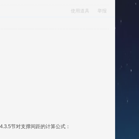
使用道具
举报
4.3.5节对支撑间距的计算公式：