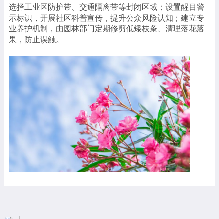
选择工业区防护带、交通隔离带等封闭区域；设置醒目警
示标识，开展社区科普宣传，提升公众风险认知；建立专
业养护机制，由园林部门定期修剪低矮枝条、清理落花落
果，防止误触。