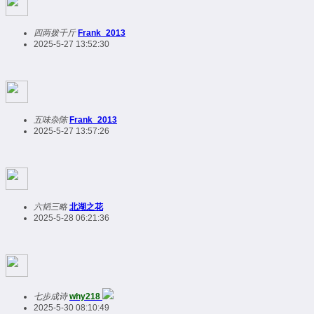
四两拨千斤
Frank_2013
2025-5-27 13:52:30
五味杂陈
Frank_2013
2025-5-27 13:57:26
六韬三略
北湖之花
2025-5-28 06:21:36
七步成诗
why218
2025-5-30 08:10:49