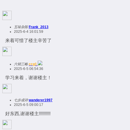
五味杂陈
Frank_2013
2025-6-4 16:01:59
来着可惜了楼主辛苦了
六韬三略
ccg1
2025-6-5 06:54:36
学习来着，谢谢楼主！
七步成诗
wanderer1997
2025-6-5 09:00:17
好东西,谢谢楼主!!!!!!!!!!