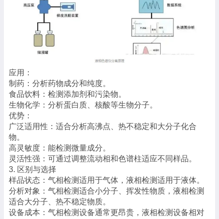
应用：
制药：分析药物成分和纯度。
食品饮料：检测添加剂和污染物。
生物化学：分析蛋白质、核酸等生物分子。
优势：
广泛适用性：适合分析高沸点、热不稳定和大分子化合
物。
高灵敏度：能检测微量成分。
灵活性强：可通过调整流动相和色谱柱适应不同样品。
3. 区别与选择
样品状态：气相检测适用于气体，液相检测适用于液体。
分析对象：气相检测适合小分子、挥发性物质，液相检测
适合大分子、热不稳定物质。
设备成本：气相检测设备通常更昂贵，液相检测设备相对