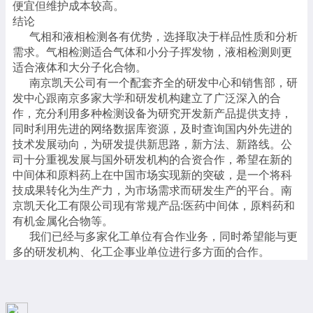
便宜但维护成本较高。
结论
气相和液相检测各有优势，选择取决于样品性质和分析
需求。气相检测适合气体和小分子挥发物，液相检测则更
适合液体和大分子化合物。
南京凯天公司有一个配套齐全的研发中心和销售部，研
发中心跟南京多家大学和研发机构建立了广泛深入的合
作，充分利用多种检测设备为研究开发新产品提供支持，
同时利用先进的网络数据库资源，及时查询国内外先进的
技术发展动向，为研发提供新思路，新方法、新路线。公
司十分重视发展与国外研发机构的合资合作，希望在新的
中间体和原料药上在中国市场实现新的突破，是一个将科
技成果转化为生产力，为市场需求而研发生产的平台。南
京凯天化工有限公司现有常规产品:医药中间体，原料药和
有机金属化合物等。
我们已经与多家化工单位有合作业务，同时希望能与更
多的研发机构、化工企事业单位进行多方面的合作。