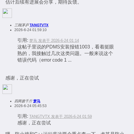
估计后续有进展会分享，期待反馈。
三顾茅庐
TANGTVTX
2026-6-24 01:59:10
引用:
梦马 发表于 2026-6-24 01:14
这帖子里说的PDMS安装报错1003，看着挺眼
熟的，我接触过几次这类问题。一般来说这个
错误代码（error code 1 ...
感谢，正在尝试
四两拨千斤
梦马
2026-6-24 05:45:53
引用:
TANGTVTX 发表于 2026-6-24 01:59
感谢，正在尝试