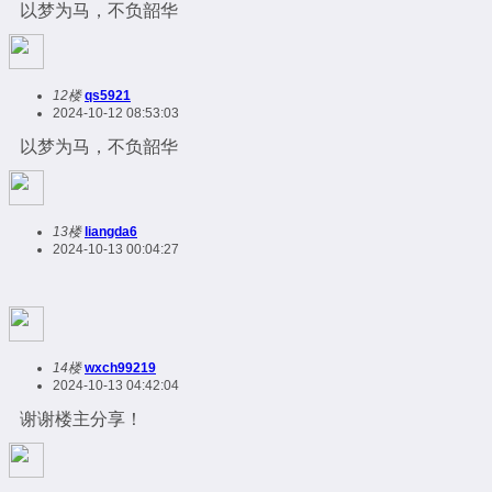
以梦为马，不负韶华
12楼
qs5921
2024-10-12 08:53:03
以梦为马，不负韶华
13楼
liangda6
2024-10-13 00:04:27
14楼
wxch99219
2024-10-13 04:42:04
谢谢楼主分享！