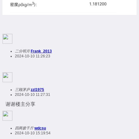
二分明月
Frank_2013
2024-10-10 11:26:23
三顾茅庐
zzl1975
2024-10-10 11:27:31
谢谢楼主分享
四两拨千斤
wdcsu
2024-10-10 15:19:54