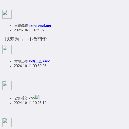
五味杂陈
jiangrongfang
2024-10-11 07:43:28
以梦为马，不负韶华
六韬三略
环保工匠APP
2024-10-11 09:50:06
七步成诗
xbb
2024-10-11 10:05:18