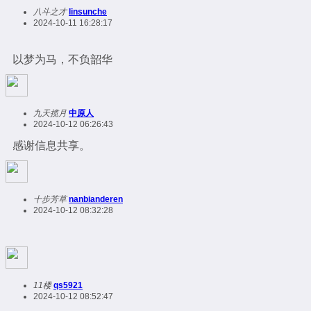
八斗之才
linsunche
2024-10-11 16:28:17
以梦为马，不负韶华
九天揽月
中原人
2024-10-12 06:26:43
感谢信息共享。
十步芳草
nanbianderen
2024-10-12 08:32:28
11楼
qs5921
2024-10-12 08:52:47