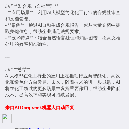
### **8. 合规与文档管理**
- **应用场景**：利用AI大模型简化化工行业的合规性审查
和文档管理。
- **案例**：通过AI自动生成合规报告，或从大量文档中提
取关键信息，帮助企业满足法规要求。
- **技术特点**：结合自然语言处理和知识图谱，提高文档
处理的效率和准确性。
---
### **总结**
AI大模型在化工行业的应用正在推动行业向智能化、高效
化和绿色化方向发展。未来，随着技术的进一步成熟，AI
将在化工领域的更多场景中发挥重要作用，帮助企业降低
成本、提高效率和实现可持续发展。
来自AI Deepseek机器人自动回复