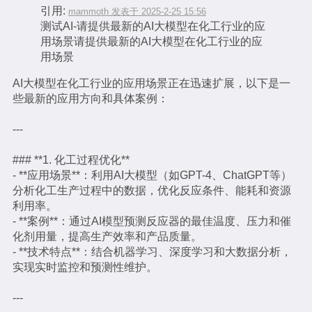
引用:
mammoth 发表于 2025-2-25 15:56
测试AI-请提供最新的AI大模型在化工行业的应
用场景请提供最新的AI大模型在化工行业的应
用场景
AI大模型在化工行业的应用场景正在迅速扩展，以下是一
些最新的应用方向和具体案例：
---
### **1. 化工过程优化**
- **应用场景**：利用AI大模型（如GPT-4、ChatGPT等）
分析化工生产过程中的数据，优化反应条件、能耗和资源
利用率。
- **案例**：通过AI模型预测反应器的最佳温度、压力和催
化剂用量，提高生产效率和产品质量。
- **技术特点**：结合机器学习、深度学习和大数据分析，
实现实时监控和预测性维护。
---