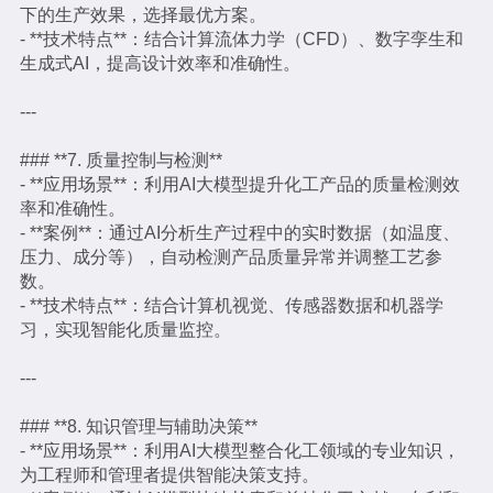
下的生产效果，选择最优方案。
- **技术特点**：结合计算流体力学（CFD）、数字孪生和
生成式AI，提高设计效率和准确性。
---
### **7. 质量控制与检测**
- **应用场景**：利用AI大模型提升化工产品的质量检测效
率和准确性。
- **案例**：通过AI分析生产过程中的实时数据（如温度、
压力、成分等），自动检测产品质量异常并调整工艺参
数。
- **技术特点**：结合计算机视觉、传感器数据和机器学
习，实现智能化质量监控。
---
### **8. 知识管理与辅助决策**
- **应用场景**：利用AI大模型整合化工领域的专业知识，
为工程师和管理者提供智能决策支持。