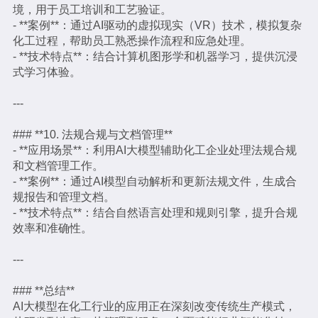
境，用于员工培训和工艺验证。
- **案例**：通过AI驱动的虚拟现实（VR）技术，模拟复杂
化工过程，帮助员工熟悉操作流程和应急处理。
- **技术特点**：结合计算机图形学和机器学习，提供沉浸
式学习体验。
---
### **10. 法规合规与文档管理**
- **应用场景**：利用AI大模型辅助化工企业处理法规合规
和文档管理工作。
- **案例**：通过AI模型自动解析和更新法规文件，生成合
规报告和管理文档。
- **技术特点**：结合自然语言处理和规则引擎，提升合规
效率和准确性。
---
### **总结**
AI大模型在化工行业的应用正在深刻改变传统生产模式，