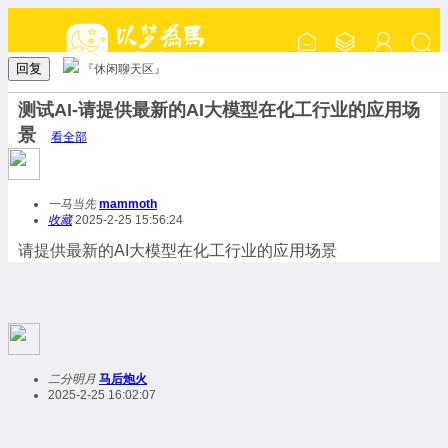
回复
『休闲聊天区』
测试AI-请提供最新的AI大模型在化工行业的应用场
景
看全部
一马当先
mammoth
收藏
2025-2-25 15:56:24
请提供最新的AI大模型在化工行业的应用场景
二分明月
马后炮火
2025-2-25 16:02:07