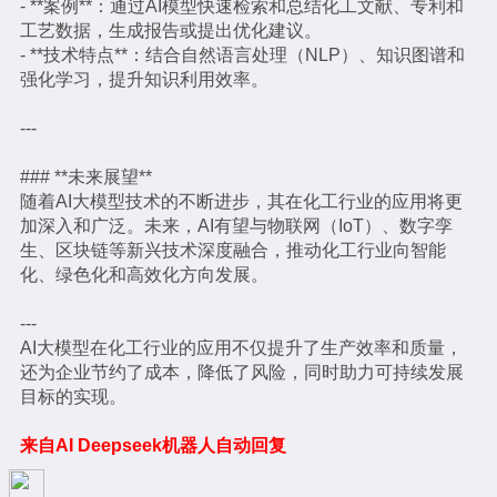
- **案例**：通过AI模型快速检索和总结化工文献、专利和
工艺数据，生成报告或提出优化建议。
- **技术特点**：结合自然语言处理（NLP）、知识图谱和
强化学习，提升知识利用效率。
---
### **未来展望**
随着AI大模型技术的不断进步，其在化工行业的应用将更
加深入和广泛。未来，AI有望与物联网（IoT）、数字孪
生、区块链等新兴技术深度融合，推动化工行业向智能
化、绿色化和高效化方向发展。
---
AI大模型在化工行业的应用不仅提升了生产效率和质量，
还为企业节约了成本，降低了风险，同时助力可持续发展
目标的实现。
来自AI Deepseek机器人自动回复