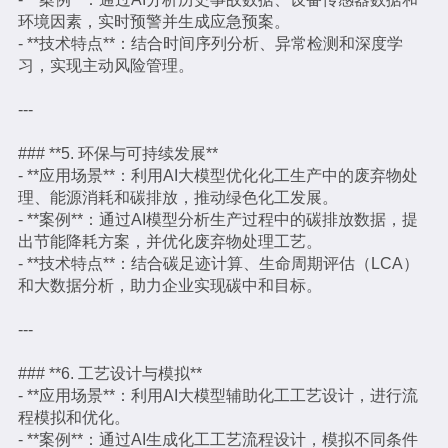
环境因素，实时预警并生成应急预案。
- **技术特点**：结合时间序列分析、异常检测和深度学
习，实现主动风险管理。
---
### **5. 环保与可持续发展**
- **应用场景**：利用AI大模型优化化工生产中的废弃物处
理、能源消耗和碳排放，推动绿色化工发展。
- **案例**：通过AI模型分析生产过程中的碳排放数据，提
出节能降耗方案，并优化废弃物处理工艺。
- **技术特点**：结合碳足迹计算、生命周期评估（LCA）
和大数据分析，助力企业实现碳中和目标。
---
### **6. 工艺设计与模拟**
- **应用场景**：利用AI大模型辅助化工工艺设计，进行流
程模拟和优化。
- **案例**：通过AI生成化工工艺流程设计，模拟不同条件