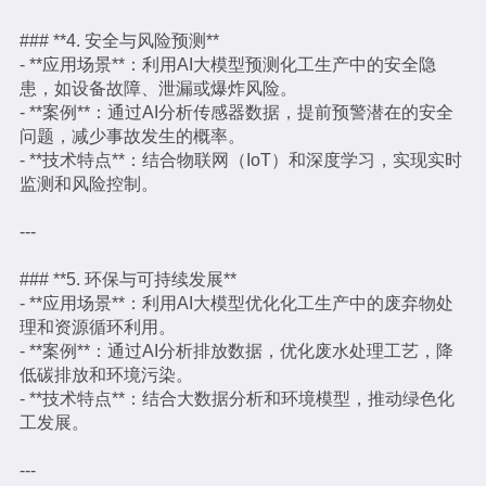
### **4. 安全与风险预测**
- **应用场景**：利用AI大模型预测化工生产中的安全隐
患，如设备故障、泄漏或爆炸风险。
- **案例**：通过AI分析传感器数据，提前预警潜在的安全
问题，减少事故发生的概率。
- **技术特点**：结合物联网（IoT）和深度学习，实现实时
监测和风险控制。
---
### **5. 环保与可持续发展**
- **应用场景**：利用AI大模型优化化工生产中的废弃物处
理和资源循环利用。
- **案例**：通过AI分析排放数据，优化废水处理工艺，降
低碳排放和环境污染。
- **技术特点**：结合大数据分析和环境模型，推动绿色化
工发展。
---