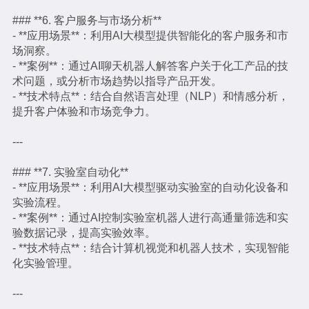
### **6. 客户服务与市场分析**
- **应用场景**：利用AI大模型提供智能化的客户服务和市
场洞察。
- **案例**：通过AI聊天机器人解答客户关于化工产品的技
术问题，或分析市场趋势以指导产品开发。
- **技术特点**：结合自然语言处理（NLP）和情感分析，
提升客户体验和市场竞争力。
---
### **7. 实验室自动化**
- **应用场景**：利用AI大模型驱动实验室的自动化设备和
实验流程。
- **案例**：通过AI控制实验室机器人进行高通量筛选和实
验数据记录，提高实验效率。
- **技术特点**：结合计算机视觉和机器人技术，实现智能
化实验管理。
---