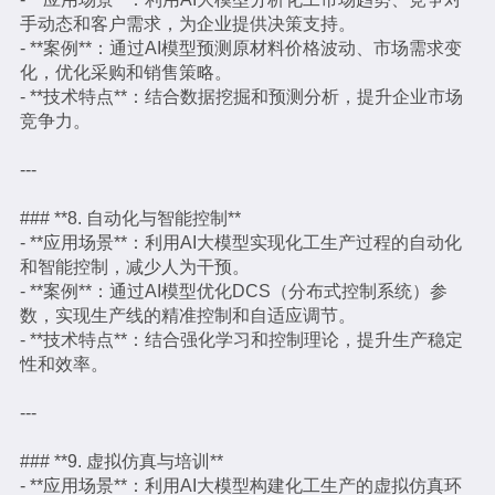
手动态和客户需求，为企业提供决策支持。
- **案例**：通过AI模型预测原材料价格波动、市场需求变
化，优化采购和销售策略。
- **技术特点**：结合数据挖掘和预测分析，提升企业市场
竞争力。
---
### **8. 自动化与智能控制**
- **应用场景**：利用AI大模型实现化工生产过程的自动化
和智能控制，减少人为干预。
- **案例**：通过AI模型优化DCS（分布式控制系统）参
数，实现生产线的精准控制和自适应调节。
- **技术特点**：结合强化学习和控制理论，提升生产稳定
性和效率。
---
### **9. 虚拟仿真与培训**
- **应用场景**：利用AI大模型构建化工生产的虚拟仿真环