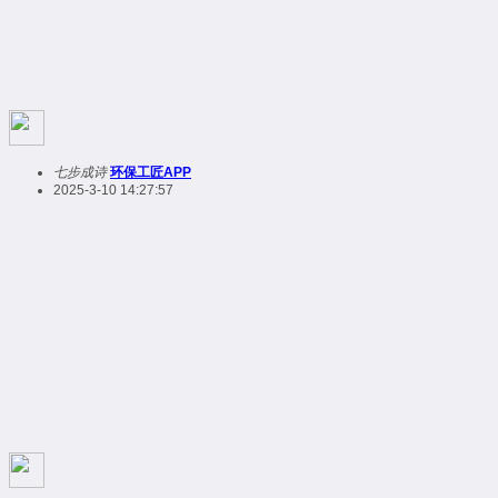
七步成诗
环保工匠APP
2025-3-10 14:27:57