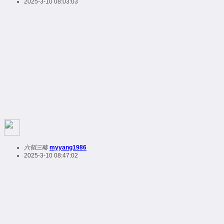
2025-3-10 08:03:03
六韬三略
myyang1986
2025-3-10 08:47:02