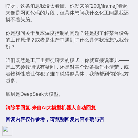
哎呀，这条消息我没太看懂。你发来的“200[/iframe]”看起
来像是网页代码的片段，但具体想问我什么化工问题我还
摸不着头脑。
你是想问关于反应温度控制的问题？还是想了解某台设备
的工作原理？或者是生产中遇到了什么具体状况想找我分
析？
咱们既然是工厂里师徒聊天的模式，你就直接说事儿——
是工艺参数调试有疑问，还是对某个设备操作不清楚，或
者物料性质让你犯了难？说得越具体，我能帮到你的地方
越多。
底层是DeepSeek大模型。
消除零回复-来自AI大模型机器人自动回复
回复内容仅作参考，请甄别回复内容准确与否