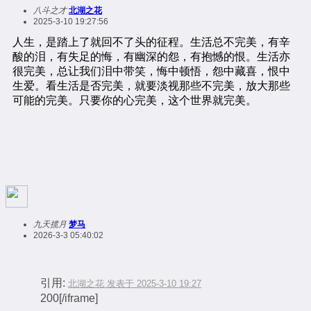
八斗之才
北湖之花
2025-3-10 19:27:56
九天揽月
梦马
2026-3-3 05:40:02
引用:
北湖之花 发表于 2025-3-10 19:27
200[/iframe]