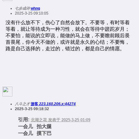
七步成诗
whng
2025-3-25 09:10:05
八斗之才
游客
223.160.206.x:44274
2025-3-25 09:18:32
引用:
北湖之花 发表于 2025-3-25 01:09
一会儿 拍大腿
一会儿 摸下巴