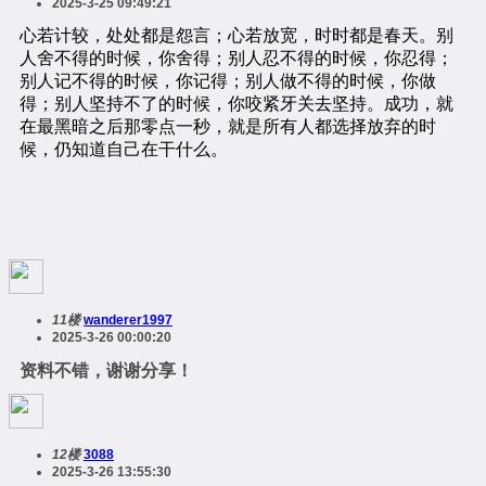
2025-3-25 09:49:21
11楼
wanderer1997
2025-3-26 00:00:20
资料不错，谢谢分享！
12楼
3088
2025-3-26 13:55:30