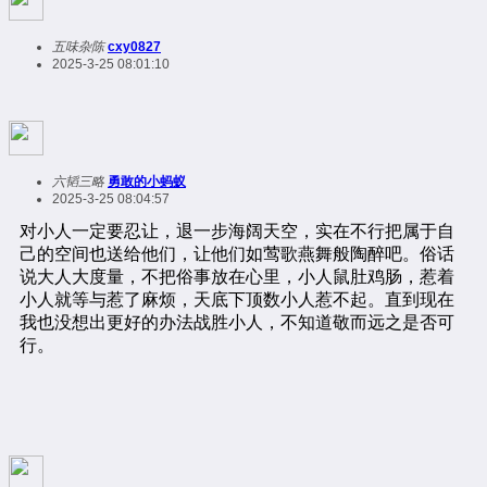
五味杂陈
cxy0827
2025-3-25 08:01:10
六韬三略
勇敢的小蚂蚁
2025-3-25 08:04:57