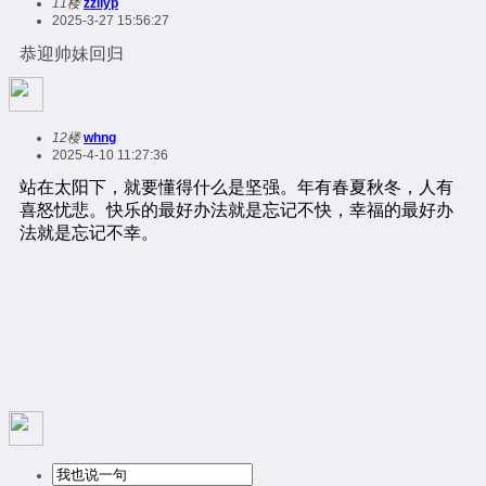
11楼
zzllyp
2025-3-27 15:56:27
恭迎帅妹回归
12楼
whng
2025-4-10 11:27:36