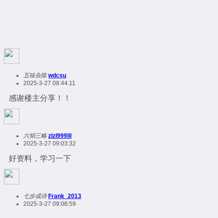
五味杂陈
wdcsu
2025-3-27 08:44:11
感谢楼主分享！！
六韬三略
zlzl999lll
2025-3-27 09:03:32
好资料，学习一下
七步成诗
Frank_2013
2025-3-27 09:08:59