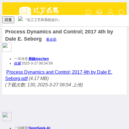
回复
『化工工艺和系统设计』
Process Dynamics and Control; 2017 4th by
Dale E. Seborg
看全部
一马当先
帅妹mechen
收藏
2025-3-27 06:54:59
Process Dynamics and Control; 2017 4th by Dale E.
Seborg.pdf
(4.17 MB)
(下载次数: 130, 2025-3-27 06:54 上传)
二分明月
DeepSeek-AI