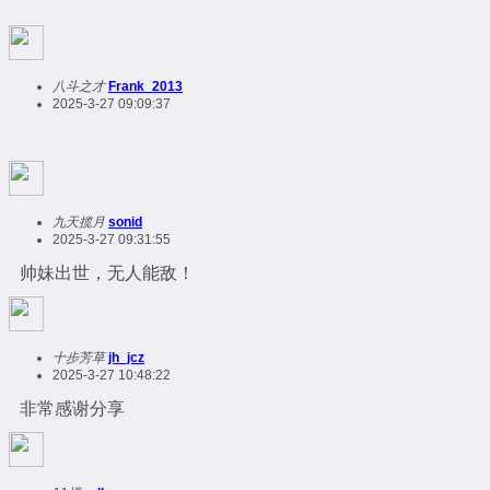
八斗之才
Frank_2013
2025-3-27 09:09:37
九天揽月
sonid
2025-3-27 09:31:55
帅妹出世，无人能敌！
十步芳草
jh_jcz
2025-3-27 10:48:22
非常感谢分享