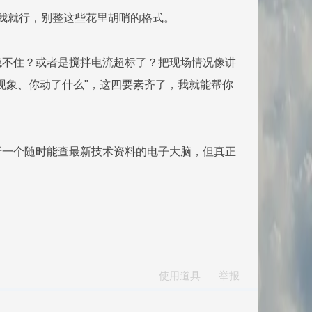
发给我就行，别整这些花里胡哨的格式。
稳不住？或者是搅拌电流超标了？把现场情况像讲
现象、你动了什么"，这四要素齐了，我就能帮你
于一个随时能查最新技术资料的电子大脑，但真正
使用道具
举报