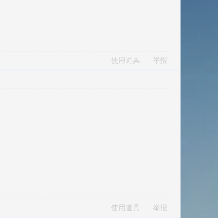
使用道具
举报
使用道具
举报