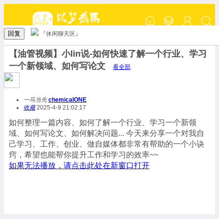
回复
『休闲聊天区』
【油管视频】小lin说-如何快速了解一个行业、学习
一个新领域、如何写论文
看全部
一马当先
chemicalONE
收藏
2025-4-9 21:02:17
如何整理一篇内容、如何了解一个行业、学习一个新领
域、如何写论文、如何解决问题... 今天来分享一个对我自
己学习、工作、创业、做自媒体都非常有帮助的一个小诀
窍，希望也能帮你提升工作和学习的效率~~
如果无法播放，请点击此处在新窗口打开