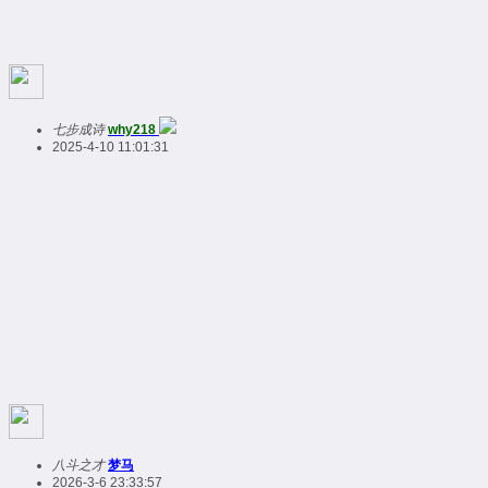
七步成诗
why218
2025-4-10 11:01:31
八斗之才
梦马
2026-3-6 23:33:57