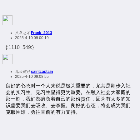
八斗之才
Frank_2013
2025-4-10 09:00:19
{:1110_549:}
九天揽月
saintcaptain
2025-4-10 09:08:55