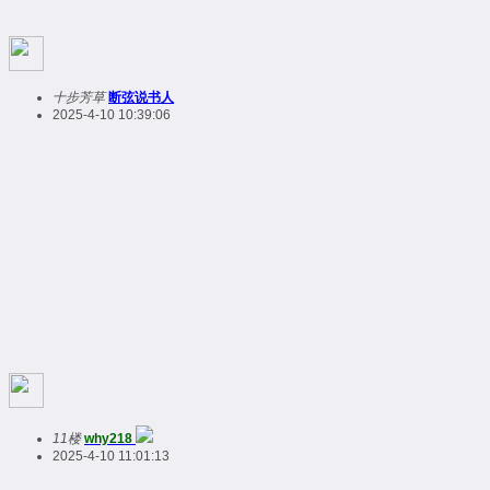
十步芳草
断弦说书人
2025-4-10 10:39:06
11楼
why218
2025-4-10 11:01:13