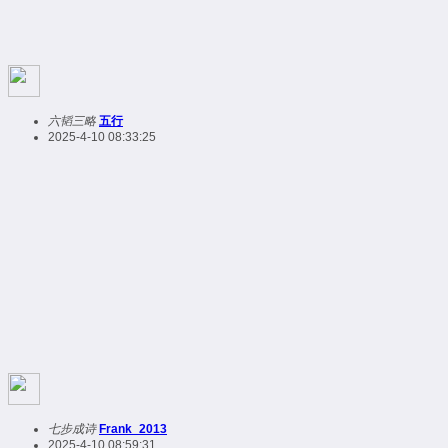
六韬三略
五行
2025-4-10 08:33:25
七步成诗
Frank_2013
2025-4-10 08:59:31