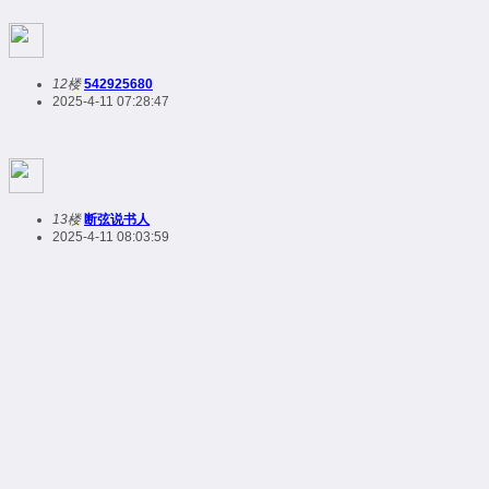
12楼
542925680
2025-4-11 07:28:47
13楼
断弦说书人
2025-4-11 08:03:59