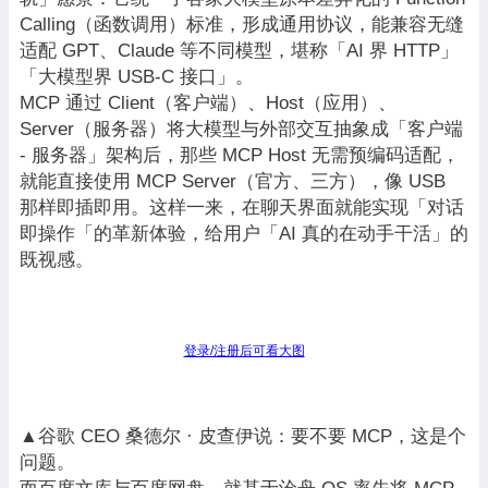
Calling（函数调用）标准，形成通用协议，能兼容无缝
适配 GPT、Claude 等不同模型，堪称「AI 界 HTTP」
「大模型界 USB-C 接口」。
MCP 通过 Client（客户端）、Host（应用）、
Server（服务器）将大模型与外部交互抽象成「客户端
- 服务器」架构后，那些 MCP Host 无需预编码适配，
就能直接使用 MCP Server（官方、三方），像 USB
那样即插即用。这样一来，在聊天界面就能实现「对话
即操作「的革新体验，给用户「AI 真的在动手干活」的
既视感。
登录/注册后可看大图
▲谷歌 CEO 桑德尔 · 皮查伊说：要不要 MCP，这是个
问题。