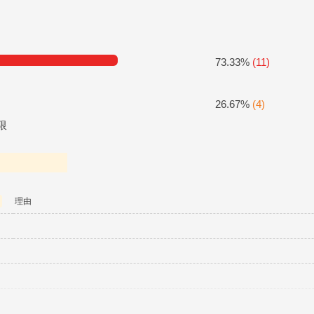
73.33%
(11)
26.67%
(4)
限
理由