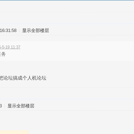
6:31:58
显示全部楼层
-19 11:37
任务
别把论坛搞成个人机论坛
3
显示全部楼层