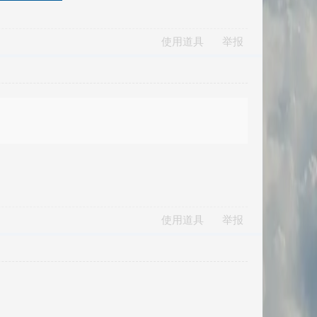
使用道具
举报
使用道具
举报