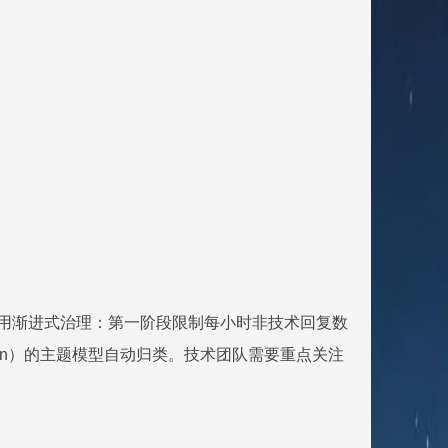
采用渐进式治理：第一阶段限制每小时非技术回复数
ocation）的主题模型自动归类。技术团队需要重点关注