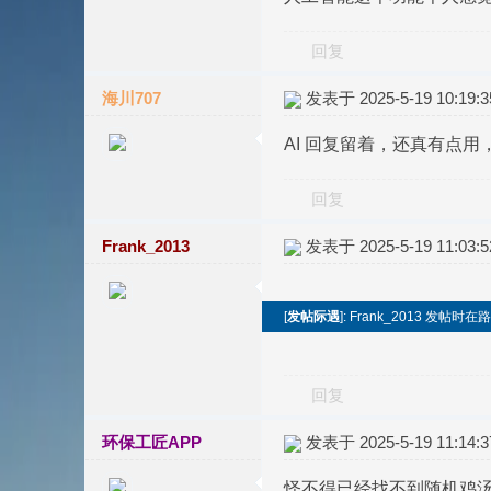
回复
海川707
发表于 2025-5-19 10:19:3
AI 回复留着，还真有点
回复
Frank_2013
发表于 2025-5-19 11:03:5
[
发帖际遇
]: Frank_2013 发
回复
环保工匠APP
发表于 2025-5-19 11:14:3
怪不得已经找不到随机鸡