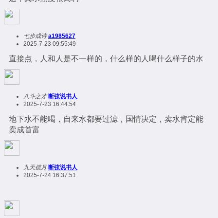
七步成诗
a1985627
2025-7-23 09:55:49
直接点，人和人是不一样的，什么样的人喝什么样子的水
八斗之才
断弦说书人
2025-7-23 16:44:54
地下水不能喝，自来水都要过滤，国情决定，卖水肯定能
卖成首富
九天揽月
断弦说书人
2025-7-24 16:37:51