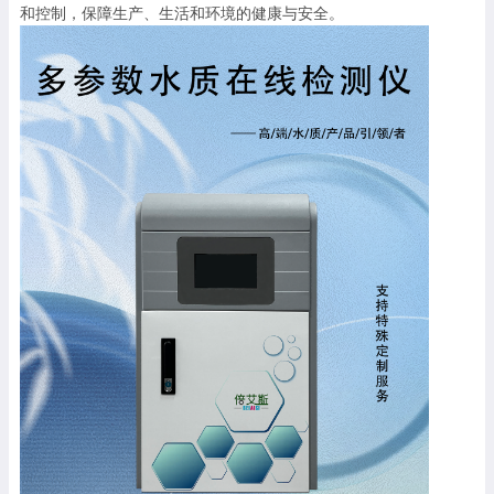
和控制，保障生产、生活和环境的健康与安全。