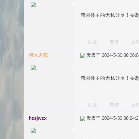
感谢楼主的无私分享！要
回复
支持
反
楠木之恋
发表于 2024-5-30 08:06:0
感谢楼主的无私分享！要
回复
支持
反
hzsjwzx
发表于 2024-5-30 08:24:2