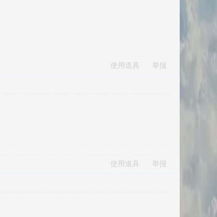
使用道具
举报
使用道具
举报