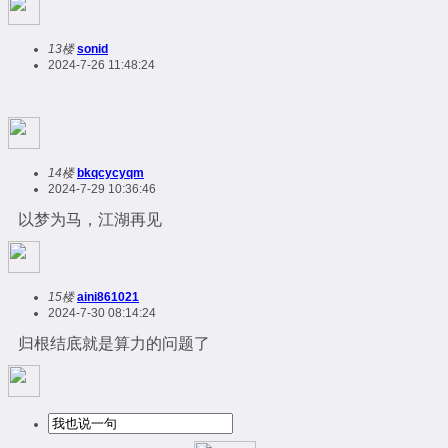
13楼
sonid
2024-7-26 11:48:24
14楼
bkqcycyqm
2024-7-29 10:36:46
以梦为马，江湖再见
15楼
aini861021
2024-7-30 08:14:24
归根结底就是算力的问题了