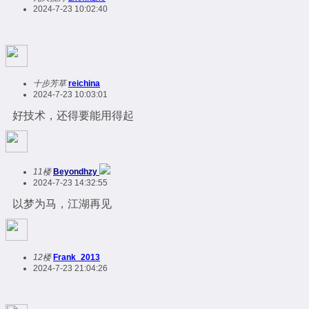
2024-7-23 10:02:40
十步芳草
reichina
2024-7-23 10:03:01
好技术，还得要能用得起
11楼
Beyondhzy
2024-7-23 14:32:55
以梦为马，江湖再见
12楼
Frank_2013
2024-7-23 21:04:26