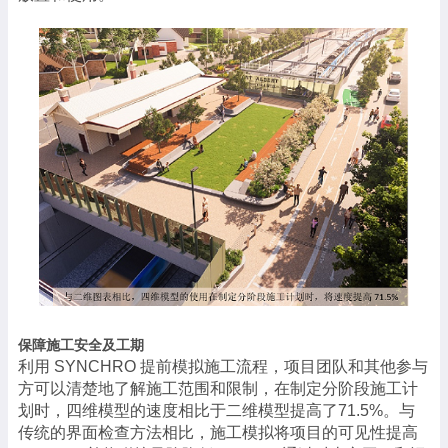
保障施工安全及工期
利用
SYNCHRO
提前模拟施工流程，项目团队和其他参与
方可以清楚地了解施工范围和限制，在制定分阶段施工计
划时，四维模型的速度相比于二维模型提高了
71.5%
。与
传统的界面检查方法相比，施工模拟将项目的可见性提高