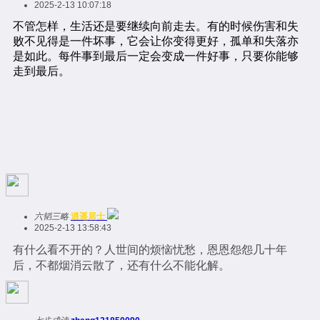
2025-2-13 10:07:18
六韬三略
逍遥居士
2025-2-13 13:58:43
有什么看不开的？人世间的烦恼忧愁，恩恩怨怨几十年
后，不都烟消云散了，还有什么不能化解。