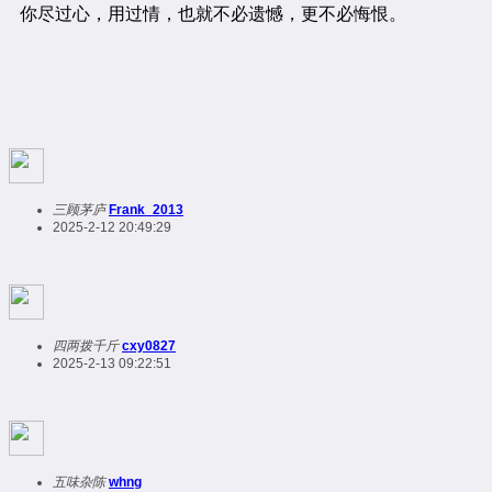
三顾茅庐
Frank_2013
2025-2-12 20:49:29
四两拨千斤
cxy0827
2025-2-13 09:22:51
五味杂陈
whng