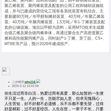
聚乙烯、聚丙烯产品和其他副产品，由甲醇制烯烃装置、
聚乙烯装置、聚丙烯装置及配套的公用工程和辅助设施组
成，并与已建成的荣信化工现有各系统装置有机结合。主
要新建80万吨／年甲醇制烯烃装置、40万吨／年聚乙烯装
置、40万吨／年聚丙烯装置、1.5万吨／年1-丁烯装置及配
套的公辅设施。项目以甲醇为原料，采用MTO技术生成聚
合级乙烯及聚合级丙烯单体，再通过聚合生产高密度聚乙
烯和高性能聚丙烯产品，同时副产1-丁烯、异丁烷、C5+、
MTBE等产品，预计2026年建成投产。
二分明月
why218
2025-2-12 15:01:59