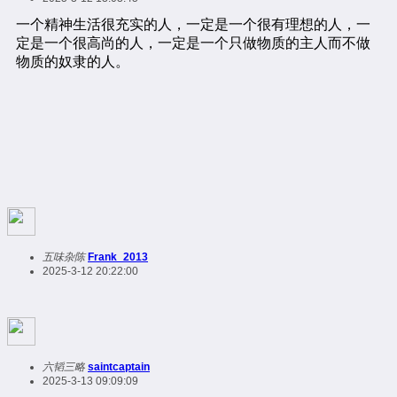
五味杂陈
Frank_2013
2025-3-12 20:22:00
六韬三略
saintcaptain
2025-3-13 09:09:09