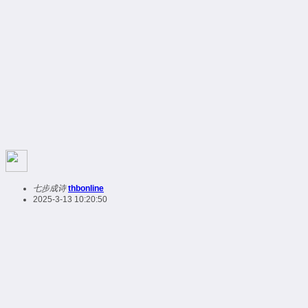
七步成诗
thbonline
2025-3-13 10:20:50