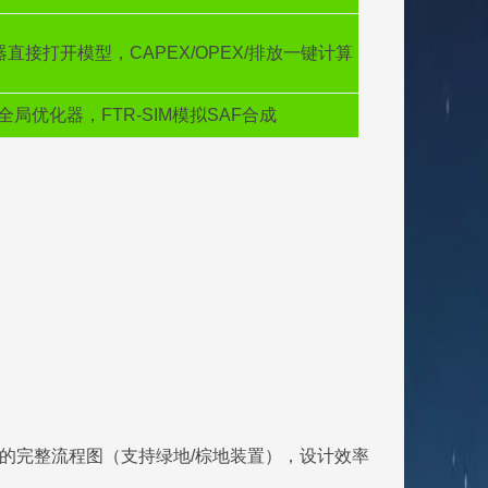
器直接打开模型，CAPEX/OPEX/排放一键计算
D全局优化器，FTR-SIM模拟SAF合成
管道的完整流程图（支持绿地/棕地装置），设计效率