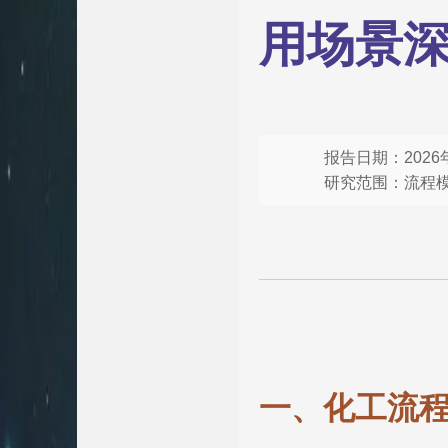
用场景
报告日期：2026
研究范围：流程模拟
一、化工流