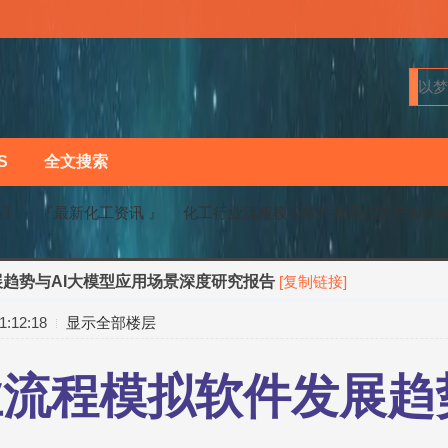
S
全文搜索
马〗
『最新化工资讯 』
化工行业流程模拟软件发展趋势与AI大模型
趋势与AI大模型应用场景深度研究报告
[复制链接]
›
›
:12:18
显示全部楼层
流程模拟软件发展趋