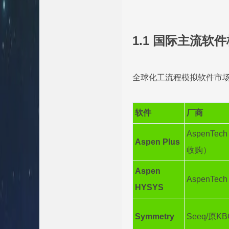
1.1 国际主流软
全球化工流程模拟软件市
软件
厂商
AspenTec
Aspen Plus
收购）
Aspen
AspenTech
HYSYS
Symmetry
Seeq/原KB